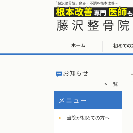
「藤沢整骨院」痛み・不調を根本改善へ
お知らせ
一覧
当院が初めての方へ