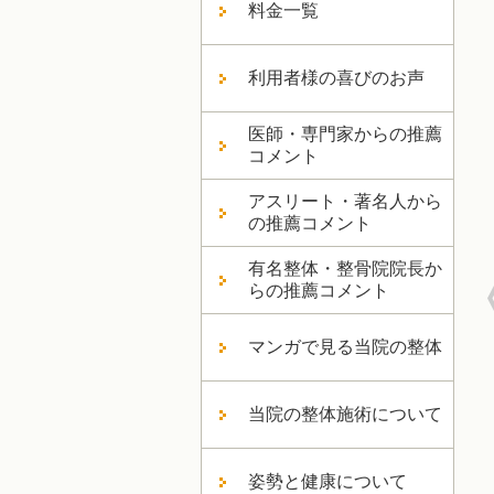
料金一覧
利用者様の喜びのお声
医師・専門家からの推薦
コメント
アスリート・著名人から
の推薦コメント
有名整体・整骨院院長か
らの推薦コメント
マンガで見る当院の整体
当院の整体施術について
姿勢と健康について