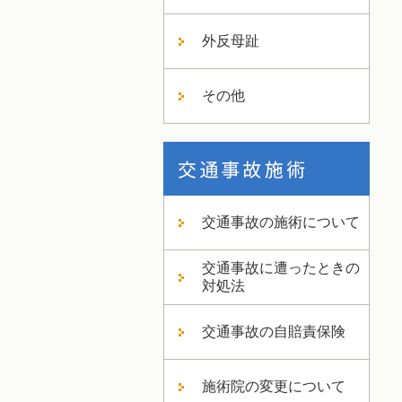
外反母趾
その他
交通事故の施術について
交通事故に遭ったときの
対処法
交通事故の自賠責保険
施術院の変更について