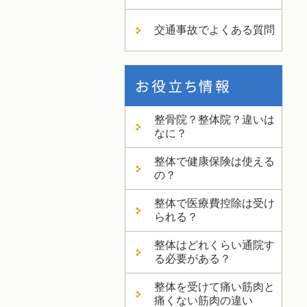
交通事故でよくある質問
整骨院？整体院？違いは
なに？
整体で健康保険は使える
の？
整体で医療費控除は受け
られる？
整体はどれくらい通院す
る必要がある？
整体を受けて痛い筋肉と
痛くない筋肉の違い