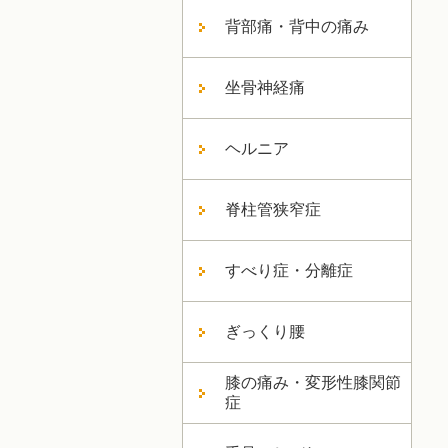
背部痛・背中の痛み
坐骨神経痛
ヘルニア
脊柱管狭窄症
すべり症・分離症
ぎっくり腰
膝の痛み・変形性膝関節
症