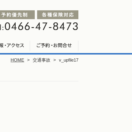
HOME
交通事故
v_upfile17