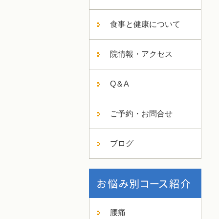
食事と健康について
院情報・アクセス
Q＆A
ご予約・お問合せ
ブログ
腰痛